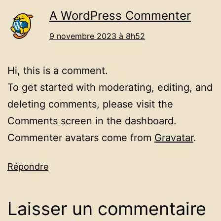
A WordPress Commenter
9 novembre 2023 à 8h52
Hi, this is a comment.
To get started with moderating, editing, and
deleting comments, please visit the
Comments screen in the dashboard.
Commenter avatars come from
Gravatar
.
Répondre
Laisser un commentaire