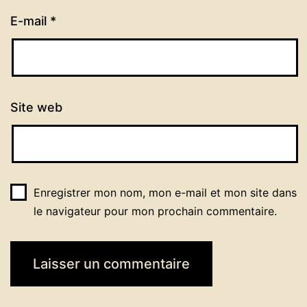
E-mail
*
Site web
Enregistrer mon nom, mon e-mail et mon site dans
le navigateur pour mon prochain commentaire.