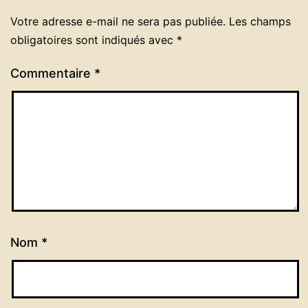
Votre adresse e-mail ne sera pas publiée.
Les champs
obligatoires sont indiqués avec
*
Commentaire
*
Nom
*