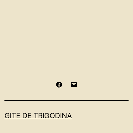
Facebook
Email
GITE DE TRIGODINA