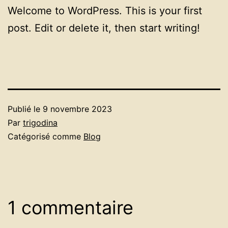
Welcome to WordPress. This is your first
post. Edit or delete it, then start writing!
Publié le
9 novembre 2023
Par
trigodina
Catégorisé comme
Blog
1 commentaire